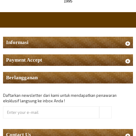
1995
Informasi
Payment Accept
Berlangganan
Daftarkan newsletter dari kami untuk mendapatkan penawaran
eksklusif langsung ke inbox Anda !
Ok
Contact Us