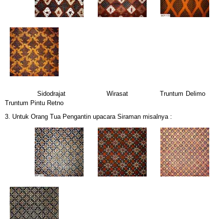
Sidodrajat Wirasat Truntum Delimo
Truntum Pintu Retno
3. Untuk Orang Tua Pengantin upacara Siraman misalnya :