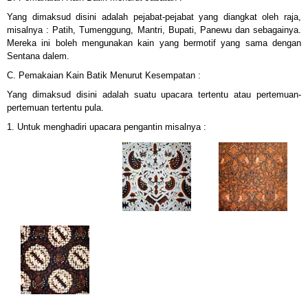
Yang dimaksud disini adalah pejabat-pejabat yang diangkat oleh raja,
misalnya : Patih, Tumenggung, Mantri, Bupati, Panewu dan sebagainya.
Mereka ini boleh mengunakan kain yang bermotif yang sama dengan
Sentana dalem.
C. Pemakaian Kain Batik Menurut Kesempatan :
Yang dimaksud disini adalah suatu upacara tertentu atau pertemuan-
pertemuan tertentu pula.
1. Untuk menghadiri upacara pengantin misalnya :