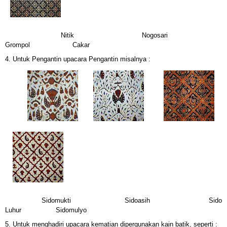
Nitik Nogosari
Grompol Cakar
4.
Untuk Pengantin upacara Pengantin misalnya :
Sidomukti Sidoasih Sido
Luhur Sidomulyo
5. Untuk menghadiri upacara kematian dipergunakan kain batik, seperti :