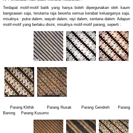
Terdapat motif-motif batik yang hanya boleh dipergunakan oleh kaum
bangsawan saja, terutama raja beserta semua kerabat keluarganya saja,
misalnya : putra dalem, wayah dalem, rayi dalem, sentana dalem. Adapun
motif-motif yang berlaku disini, misalnya motif-motif parang, seperti :
Parang Klithik
Parang Rusak
Parang Gendreh
Parang
Barong
Parang Kusumo