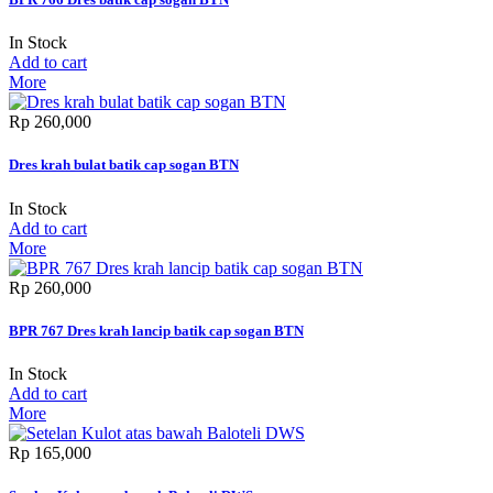
In Stock
Add to cart
More
Rp‎ 260,000
Dres krah bulat batik cap sogan BTN
In Stock
Add to cart
More
Rp‎ 260,000
BPR 767 Dres krah lancip batik cap sogan BTN
In Stock
Add to cart
More
Rp‎ 165,000