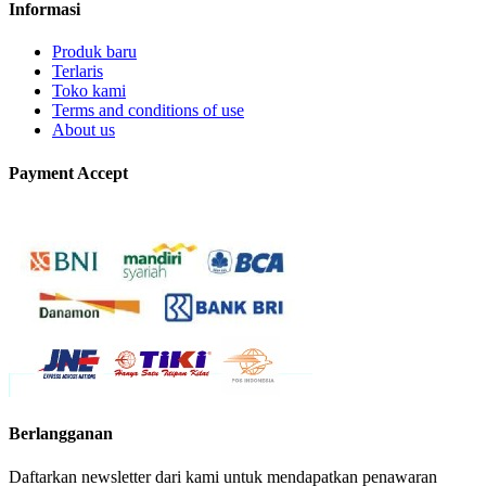
Informasi
Produk baru
Terlaris
Toko kami
Terms and conditions of use
About us
Payment Accept
Berlangganan
Daftarkan newsletter dari kami untuk mendapatkan penawaran