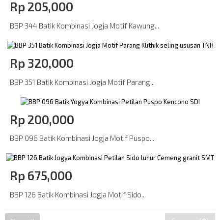
Rp‎ 205,000
BBP 344 Batik Kombinasi Jogja Motif Kawung...
Rp‎ 320,000
BBP 351 Batik Kombinasi Jogja Motif Parang...
Rp‎ 200,000
BBP 096 Batik Kombinasi Jogja Motif Puspo...
Rp‎ 675,000
BBP 126 Batik Kombinasi Jogja Motif Sido...