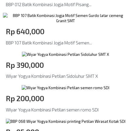
BBP 012 Batik Kombinasi Jogja Motif Pisang...
Rp‎ 640,000
BBP 107 Batik Kombinasi Jogja Motif Semen...
Rp‎ 390,000
Wiyar Yogya Kombinasi Petilan Sidoluhur SMT X
Rp‎ 200,000
Wiyar Yogya Kombinasi Petilan semen romo SDI