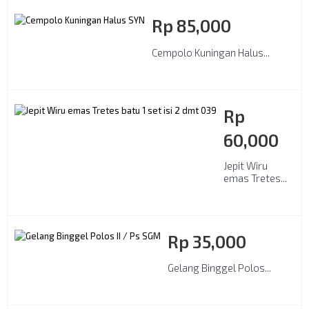
Rp‎ 85,000
Cempolo Kuningan Halus...
Rp‎
60,000
Jepit Wiru
emas Tretes...
Rp‎ 35,000
Gelang Binggel Polos...