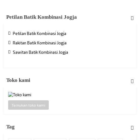
Petilan Batik Kombinasi Jogja
Petilan Batik Kombinasi Jogja
Rakitan Batik Kombinasi Jogja
Sawitan Batik Kombinasi Jogja
Toko kami
Temukan toko kami
Tag