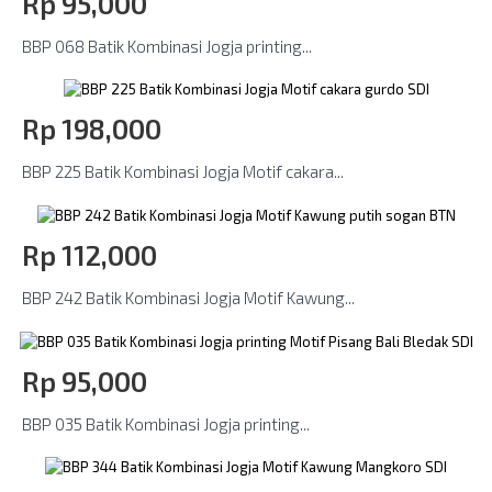
Rp‎ 95,000
BBP 068 Batik Kombinasi Jogja printing...
Rp‎ 198,000
BBP 225 Batik Kombinasi Jogja Motif cakara...
Rp‎ 112,000
BBP 242 Batik Kombinasi Jogja Motif Kawung...
Rp‎ 95,000
BBP 035 Batik Kombinasi Jogja printing...