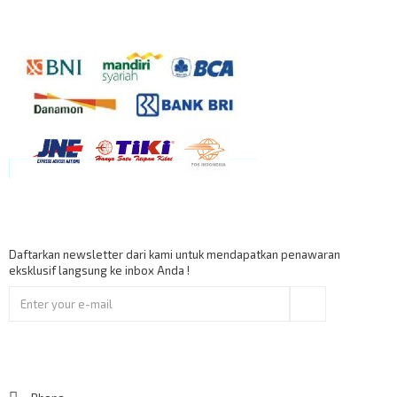
Berlangganan
Daftarkan newsletter dari kami untuk mendapatkan penawaran
eksklusif langsung ke inbox Anda !
Ok
Contact Us