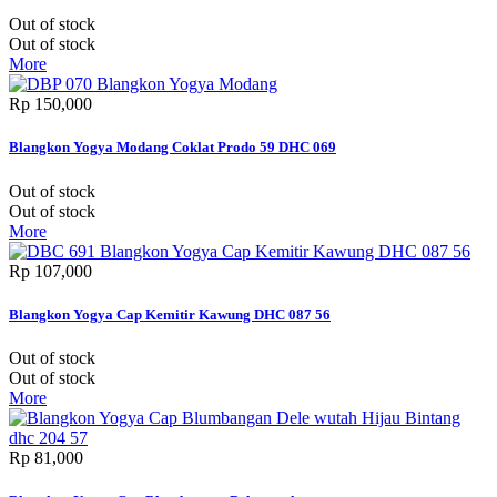
Out of stock
Out of stock
More
Rp‎ 150,000
Blangkon Yogya Modang Coklat Prodo 59 DHC 069
Out of stock
Out of stock
More
Rp‎ 107,000
Blangkon Yogya Cap Kemitir Kawung DHC 087 56
Out of stock
Out of stock
More
Rp‎ 81,000