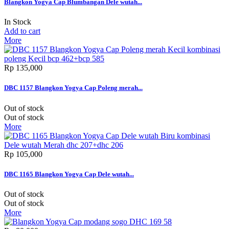
Blangkon Yogya Cap Blumbangan Dele wutah...
In Stock
Add to cart
More
Rp‎ 135,000
DBC 1157 Blangkon Yogya Cap Poleng merah...
Out of stock
Out of stock
More
Rp‎ 105,000
DBC 1165 Blangkon Yogya Cap Dele wutah...
Out of stock
Out of stock
More