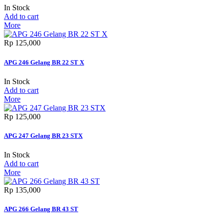
In Stock
Add to cart
More
Rp‎ 125,000
APG 246 Gelang BR 22 ST X
In Stock
Add to cart
More
Rp‎ 125,000
APG 247 Gelang BR 23 STX
In Stock
Add to cart
More
Rp‎ 135,000
APG 266 Gelang BR 43 ST