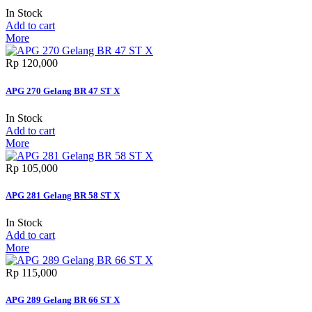
In Stock
Add to cart
More
Rp‎ 120,000
APG 270 Gelang BR 47 ST X
In Stock
Add to cart
More
Rp‎ 105,000
APG 281 Gelang BR 58 ST X
In Stock
Add to cart
More
Rp‎ 115,000
APG 289 Gelang BR 66 ST X