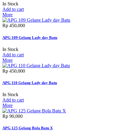
In Stock
Add to cart
More
Rp‎ 450,000
APG 109 Gelang Lady day Batu
In Stock
Add to cart
More
Rp‎ 450,000
APG 110 Gelang Lady day Batu
In Stock
Add to cart
More
Rp‎ 90,000
APG 125 Gelang Bola Batu X