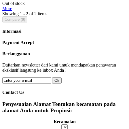
Out of stock
More
Showing 1 - 2 of 2 items
Compare (
0
)
Informasi
Payment Accept
Berlangganan
Daftarkan newsletter dari kami untuk mendapatkan penawaran
eksklusif langsung ke inbox Anda !
Ok
Contact Us
Penyesuaian Alamat
Tentukan kecamatan pada
alamat Anda untuk Propinsi:
Kecamatan