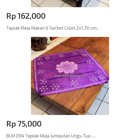
Rp‎ 162,000
Taplak Meja Makan 6 Serbet Colet 2x1,30 cm...
Rp‎ 75,000
BLM 094 Taplak Meja Jumputan Ungu Tua -...