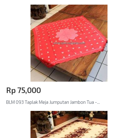
Rp‎ 75,000
BLM 093 Taplak Meja Jumputan Jambon Tua -...