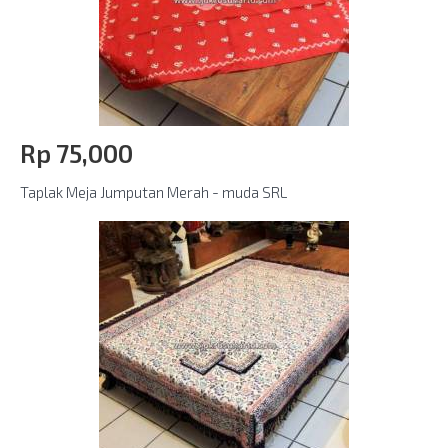
Rp‎ 75,000
Taplak Meja Jumputan Merah - muda SRL