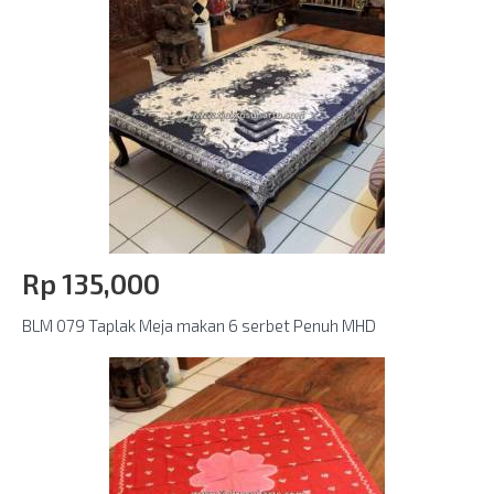
Rp‎ 135,000
BLM 079 Taplak Meja makan 6 serbet Penuh MHD