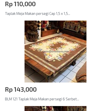
Rp‎ 110,000
Taplak Meja Makan persegi Cap 1,5 x 1,5...
Rp‎ 143,000
BLM 121 Taplak Meja Makan persegi 6 Serbet...