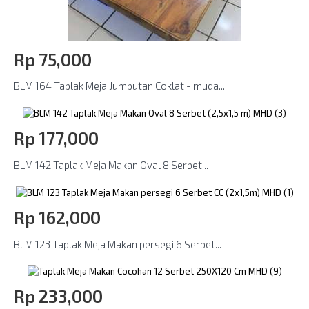
Rp‎ 75,000
BLM 164 Taplak Meja Jumputan Coklat - muda...
Rp‎ 177,000
BLM 142 Taplak Meja Makan Oval 8 Serbet...
Rp‎ 162,000
BLM 123 Taplak Meja Makan persegi 6 Serbet...
Rp‎ 233,000