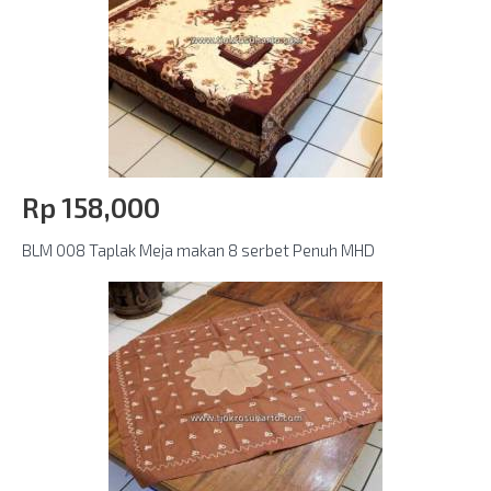
Rp‎ 158,000
BLM 008 Taplak Meja makan 8 serbet Penuh MHD