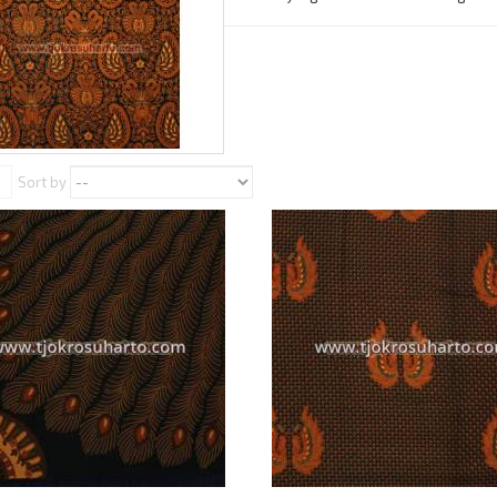
Sort by