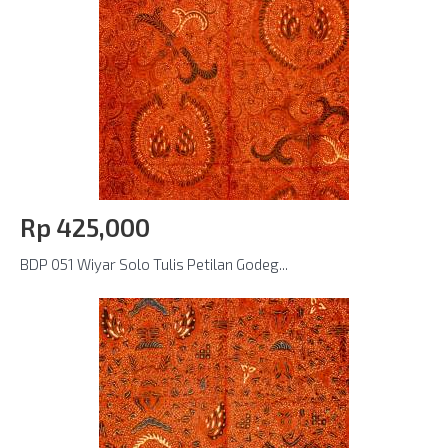
Rp‎ 425,000
BDP 051 Wiyar Solo Tulis Petilan Godeg...