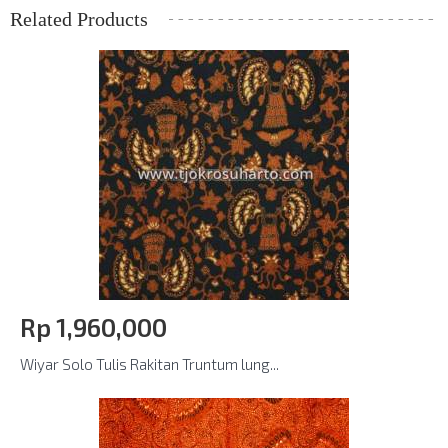
Related Products
Rp‎ 1,960,000
Wiyar Solo Tulis Rakitan Truntum lung...