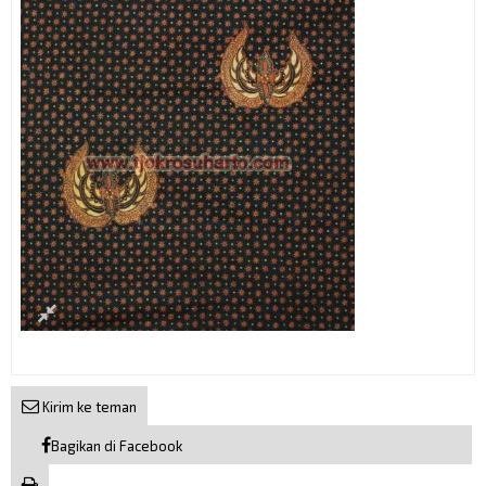
Kirim ke teman
Bagikan di Facebook