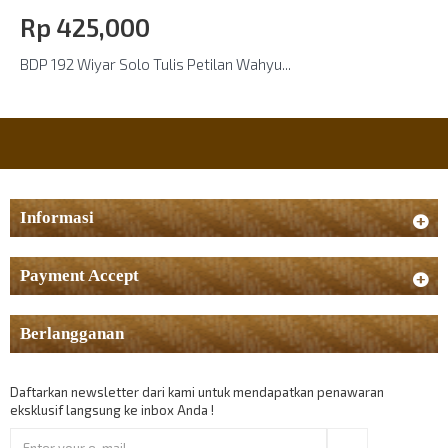
Rp‎ 425,000
BDP 192 Wiyar Solo Tulis Petilan Wahyu...
Informasi
Payment Accept
Berlangganan
Daftarkan newsletter dari kami untuk mendapatkan penawaran
eksklusif langsung ke inbox Anda !