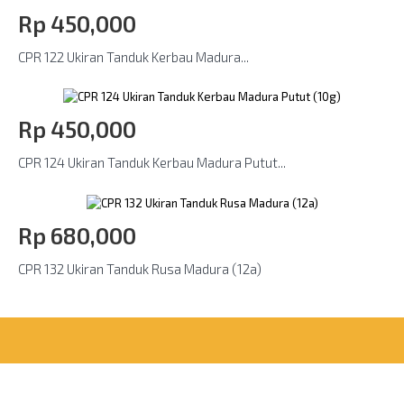
Rp‎ 450,000
CPR 122 Ukiran Tanduk Kerbau Madura...
Rp‎ 450,000
CPR 124 Ukiran Tanduk Kerbau Madura Putut...
Rp‎ 680,000
CPR 132 Ukiran Tanduk Rusa Madura (12a)