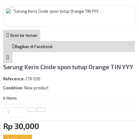
Kirim ke teman
Bagikan di Facebook
Sarung Keris Cinde spon tutup Orange TIN YYY
Reference:
CTK 030
Condition:
New product
4
Items
Rp‎ 30,000