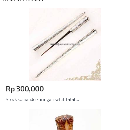
Rp‎ 300,000
Stock komando kuningan selut Tatah...