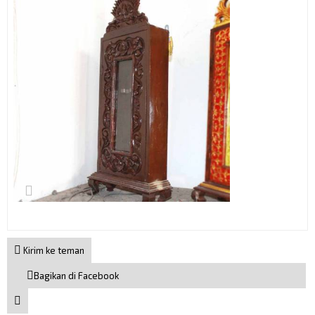
Kirim ke teman
Bagikan di Facebook