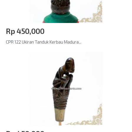
Rp‎ 450,000
CPR 122 Ukiran Tanduk Kerbau Madura...