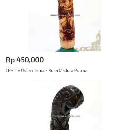
Rp‎ 450,000
CPR 118 Ukiran Tanduk Rusa Madura Putra...