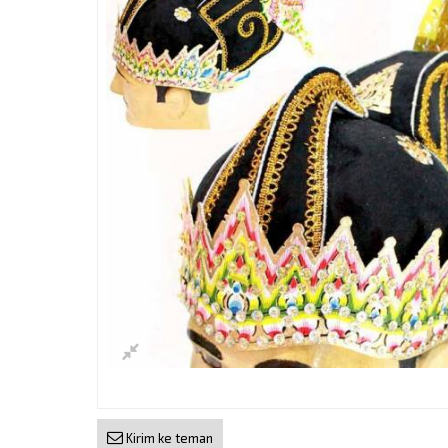
Kirim ke teman