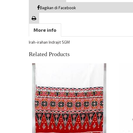
Bagikan di Facebook
More info
Irah-irahan Indrajit SGM
Related Products