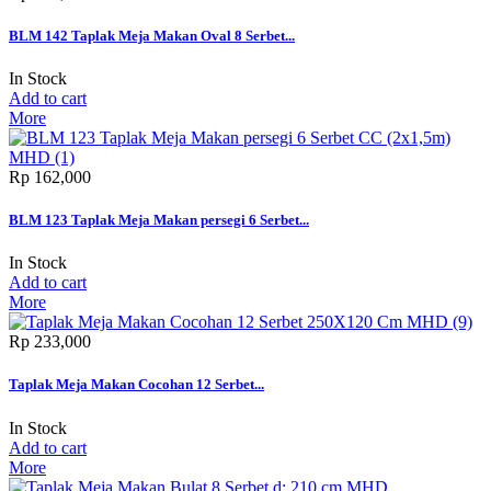
BLM 142 Taplak Meja Makan Oval 8 Serbet...
In Stock
Add to cart
More
Rp‎ 162,000
BLM 123 Taplak Meja Makan persegi 6 Serbet...
In Stock
Add to cart
More
Rp‎ 233,000
Taplak Meja Makan Cocohan 12 Serbet...
In Stock
Add to cart
More