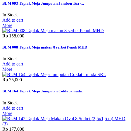
BLM 093 Taplak Meja Jumputan Jambon Tua -...
In Stock
Add to cart
More
Rp‎ 158,000
BLM 008 Taplak Meja makan 8 serbet Penuh MHD
In Stock
Add to cart
More
Rp‎ 75,000
BLM 164 Taplak Meja Jumputan Coklat - muda...
In Stock
Add to cart
More
Rp‎ 177,000