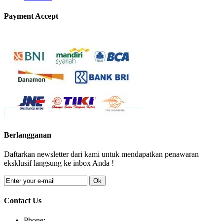
Payment Accept
Berlangganan
Daftarkan newsletter dari kami untuk mendapatkan penawaran
eksklusif langsung ke inbox Anda !
Ok
Contact Us
Phone: