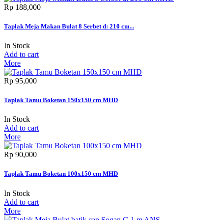
Rp‎ 188,000
Taplak Meja Makan Bulat 8 Serbet d: 210 cm...
In Stock
Add to cart
More
Rp‎ 95,000
Taplak Tamu Boketan 150x150 cm MHD
In Stock
Add to cart
More
Rp‎ 90,000
Taplak Tamu Boketan 100x150 cm MHD
In Stock
Add to cart
More