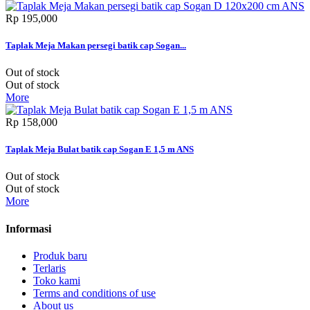
Rp‎ 195,000
Taplak Meja Makan persegi batik cap Sogan...
Out of stock
Out of stock
More
Rp‎ 158,000
Taplak Meja Bulat batik cap Sogan E 1,5 m ANS
Out of stock
Out of stock
More
Informasi
Produk baru
Terlaris
Toko kami
Terms and conditions of use
About us