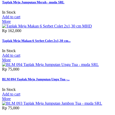
Taplak Meja Jumputan Merah - muda SRL
In Stock
Add to cart
More
Rp‎ 162,000
Taplak Meja Makan 6 Serbet Colet 2x1,30 cm...
In Stock
Add to cart
More
Rp‎ 75,000
BLM 094 Taplak Meja Jumputan Ungu Tua -...
In Stock
Add to cart
More
Rp‎ 75,000