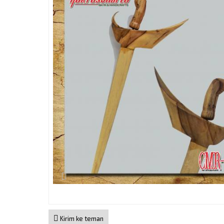
Kirim ke teman