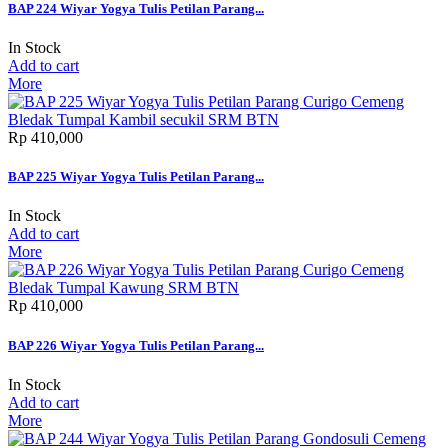
BAP 224 Wiyar Yogya Tulis Petilan Parang...
In Stock
Add to cart
More
Rp‎ 410,000
BAP 225 Wiyar Yogya Tulis Petilan Parang...
In Stock
Add to cart
More
Rp‎ 410,000
BAP 226 Wiyar Yogya Tulis Petilan Parang...
In Stock
Add to cart
More