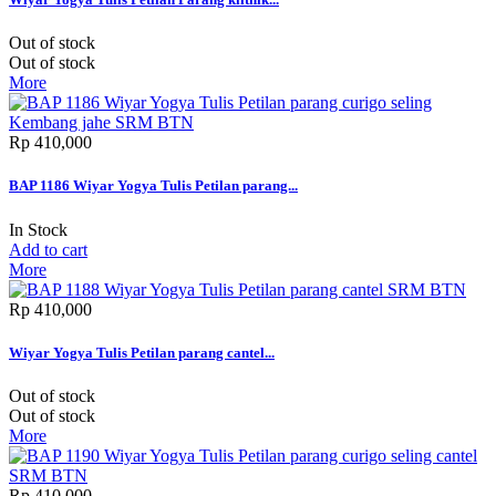
Out of stock
Out of stock
More
Rp‎ 410,000
BAP 1186 Wiyar Yogya Tulis Petilan parang...
In Stock
Add to cart
More
Rp‎ 410,000
Wiyar Yogya Tulis Petilan parang cantel...
Out of stock
Out of stock
More
Rp‎ 410,000