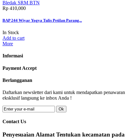
Rp‎ 410,000
BAP 244 Wiyar Yogya Tulis Petilan Parang...
In Stock
Add to cart
More
Informasi
Payment Accept
Berlangganan
Daftarkan newsletter dari kami untuk mendapatkan penawaran
eksklusif langsung ke inbox Anda !
Ok
Contact Us
Penyesuaian Alamat
Tentukan kecamatan pada