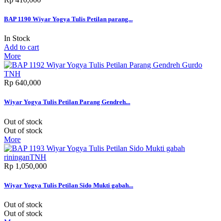
BAP 1190 Wiyar Yogya Tulis Petilan parang...
In Stock
Add to cart
More
Rp‎ 640,000
Wiyar Yogya Tulis Petilan Parang Gendreh...
Out of stock
Out of stock
More
Rp‎ 1,050,000
Wiyar Yogya Tulis Petilan Sido Mukti gabah...
Out of stock
Out of stock