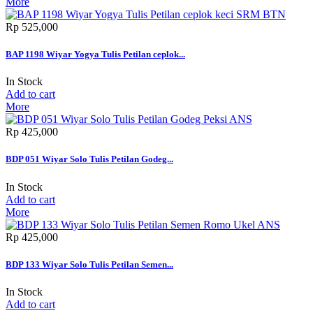
More
Rp‎ 525,000
BAP 1198 Wiyar Yogya Tulis Petilan ceplok...
In Stock
Add to cart
More
Rp‎ 425,000
BDP 051 Wiyar Solo Tulis Petilan Godeg...
In Stock
Add to cart
More
Rp‎ 425,000
BDP 133 Wiyar Solo Tulis Petilan Semen...
In Stock
Add to cart