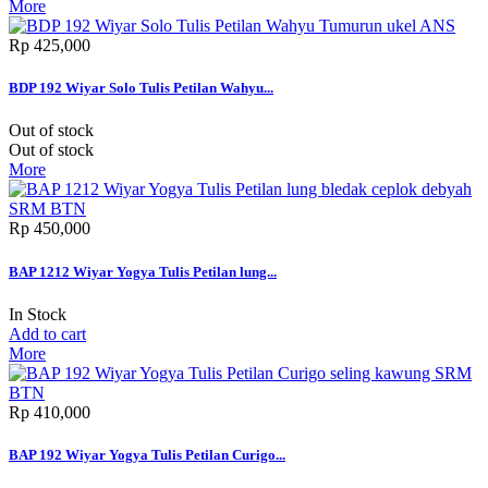
More
Rp‎ 425,000
BDP 192 Wiyar Solo Tulis Petilan Wahyu...
Out of stock
Out of stock
More
Rp‎ 450,000
BAP 1212 Wiyar Yogya Tulis Petilan lung...
In Stock
Add to cart
More
Rp‎ 410,000
BAP 192 Wiyar Yogya Tulis Petilan Curigo...