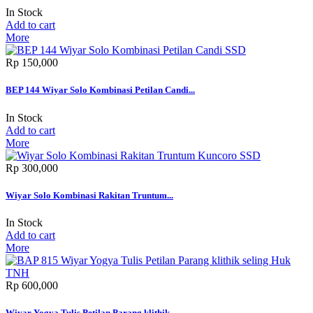
In Stock
Add to cart
More
Rp‎ 150,000
BEP 144 Wiyar Solo Kombinasi Petilan Candi...
In Stock
Add to cart
More
Rp‎ 300,000
Wiyar Solo Kombinasi Rakitan Truntum...
In Stock
Add to cart
More
Rp‎ 600,000
Wiyar Yogya Tulis Petilan Parang klithik...