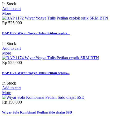
In Stock
Add to cart
More
Rp‎ 525,000
BAP 1172 Wiyar Yogya Tulis Petilan ceplok...
In Stock
Add to cart
More
Rp‎ 525,000
BAP 1174 Wiyar Yogya Tulis Petilan ceprik...
In Stock
Add to cart
More
Rp‎ 150,000
Wiyar Solo Kombinasi Petilan Sido drajat SSD