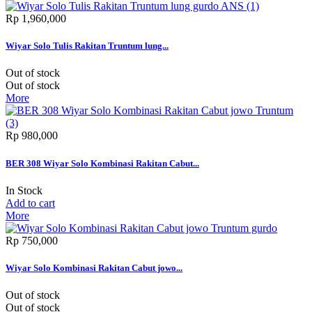
Rp‎ 1,960,000
Wiyar Solo Tulis Rakitan Truntum lung...
Out of stock
Out of stock
More
Rp‎ 980,000
BER 308 Wiyar Solo Kombinasi Rakitan Cabut...
In Stock
Add to cart
More
Rp‎ 750,000
Wiyar Solo Kombinasi Rakitan Cabut jowo...
Out of stock
Out of stock