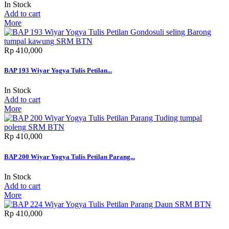
In Stock
Add to cart
More
Rp‎ 410,000
BAP 193 Wiyar Yogya Tulis Petilan...
In Stock
Add to cart
More
Rp‎ 410,000
BAP 200 Wiyar Yogya Tulis Petilan Parang...
In Stock
Add to cart
More
Rp‎ 410,000