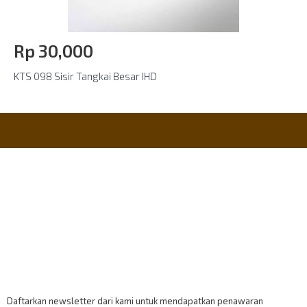
Rp‎ 30,000
KTS 098 Sisir Tangkai Besar IHD
Informasi
Payment Accept
Berlangganan
Daftarkan newsletter dari kami untuk mendapatkan penawaran