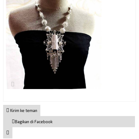
Kirim ke teman
Bagikan di Facebook