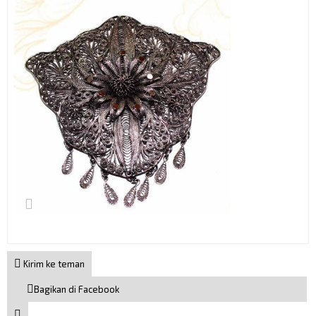
Kirim ke teman
Bagikan di Facebook