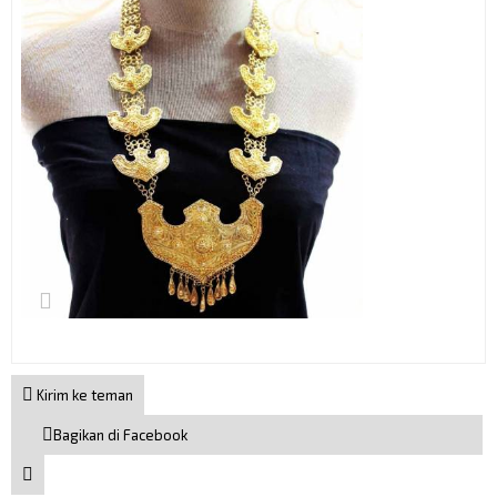
Kirim ke teman
Bagikan di Facebook