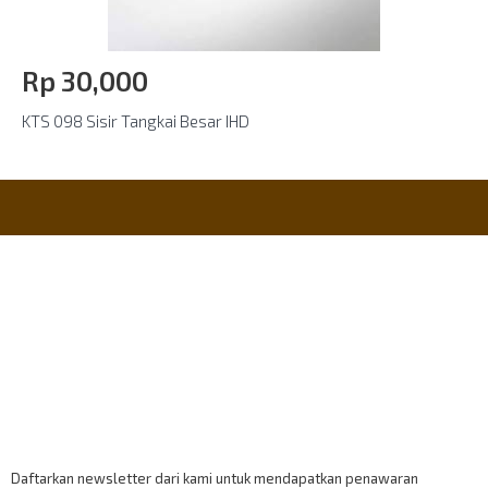
Rp‎ 30,000
KTS 098 Sisir Tangkai Besar IHD
Informasi
Payment Accept
Berlangganan
Daftarkan newsletter dari kami untuk mendapatkan penawaran