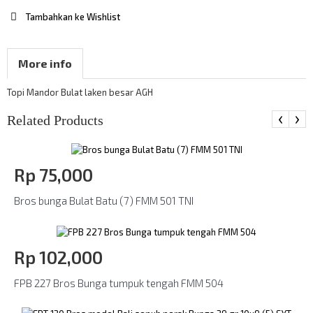
Tambahkan ke Wishlist
More info
Topi Mandor Bulat laken besar AGH
‹
›
Related Products
Rp‎ 75,000
Bros bunga Bulat Batu (7) FMM 501 TNI
Rp‎ 102,000
FPB 227 Bros Bunga tumpuk tengah FMM 504